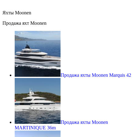
Яхты Moonen
Продажа яхт Moonen
Продажа яхты Moonen Marquis 42
Продажа яхты Moonen
MARTINIQUE 36m