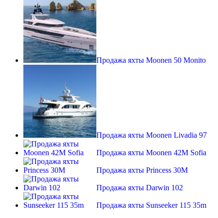
Продажа яхты Moonen 50 Monito
Продажа яхты Moonen Livadia 97
Продажа яхты Moonen 42M Sofia
Продажа яхты Princess 30M
Продажа яхты Darwin 102
Продажа яхты Sunseeker 115 35m