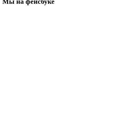
Мы на фейсбуке