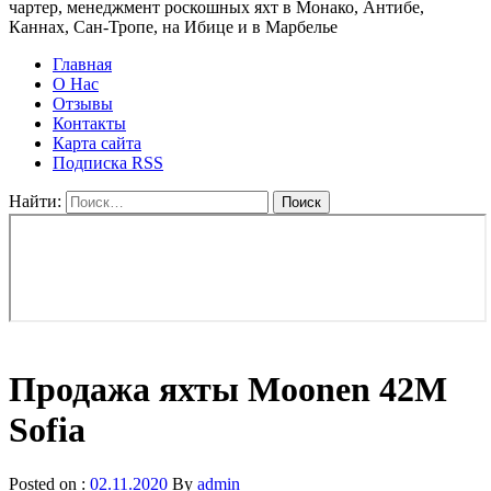
чартер, менеджмент роскошных яхт в Монако, Антибе,
Каннах, Сан-Тропе, на Ибице и в Марбелье
Главная
О Нас
Отзывы
Контакты
Карта сайта
Подписка RSS
Найти:
Продажа яхты Moonen 42M
Sofia
Posted on :
02.11.2020
By
admin