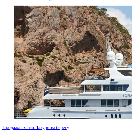
Продажа яхт на Лазурном берегу