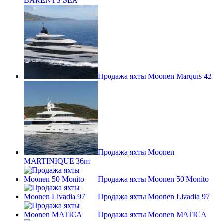
BARENTS SEA
Продажа яхты Moonen Marquis 42
Продажа яхты Moonen
MARTINIQUE 36m
Продажа яхты Moonen 50 Monito
Продажа яхты Moonen Livadia 97
Продажа яхты Moonen MATICA