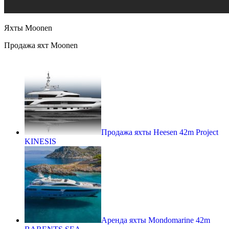
Яхты Moonen
Продажа яхт Moonen
Продажа яхты Heesen 42m Project
KINESIS
Аренда яхты Mondomarine 42m