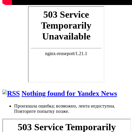
Nothing found for Yandex News
Произошла ошибка; возможно, лента недоступна.
Повторите попытку позже.