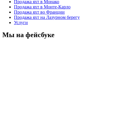
Продажа яхт в Монако
Продажа яхт в Монте-Карло
Продажа яхт во Франции
Продажа яхт на Лазурном берегу
Услуги
Мы на фейсбуке