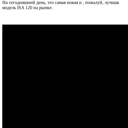
На сегодняшний день, это самая новая и , пожалуй, лучшая
модель ISA 120 на рынке.