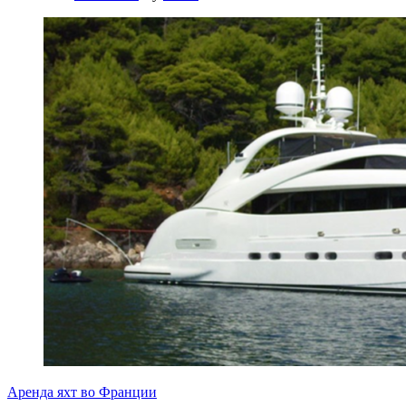
Аренда яхт во Франции