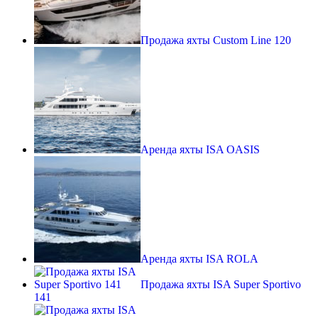
Продажа яхты Custom Line 120
Аренда яхты ISA OASIS
Аренда яхты ISA ROLA
Продажа яхты ISA Super Sportivo
141