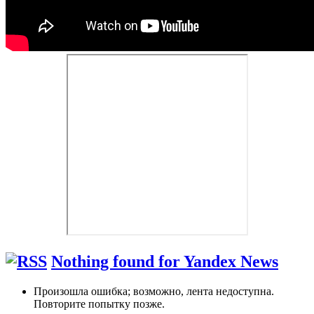
Nothing found for Yandex News
Произошла ошибка; возможно, лента недоступна.
Повторите попытку позже.