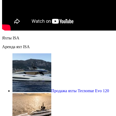
Яхты ISA
Аренда яхт ISA
Продажа яхты Tecnomar Evo 120