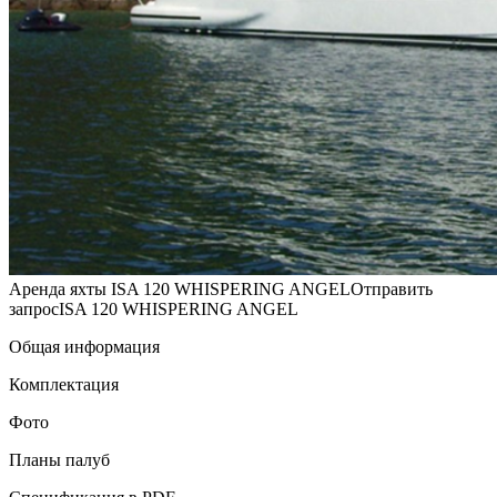
Аренда яхты ISA 120 WHISPERING ANGELОтправить
запросISA 120 WHISPERING ANGEL
Общая информация
Комплектация
Фото
Планы палуб