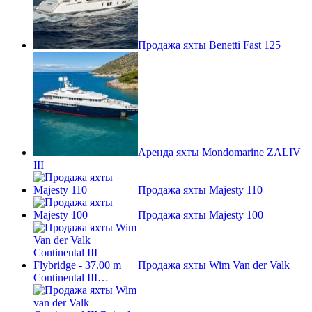
Продажа яхты Benetti Fast 125
Аренда яхты Mondomarine ZALIV
III
Продажа яхты Majesty 110
Продажа яхты Majesty 100
Продажа яхты Wim Van der Valk
Continental III…