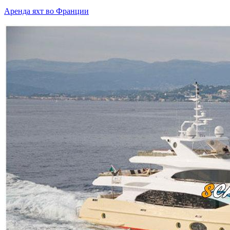
Аренда яхт во Франции