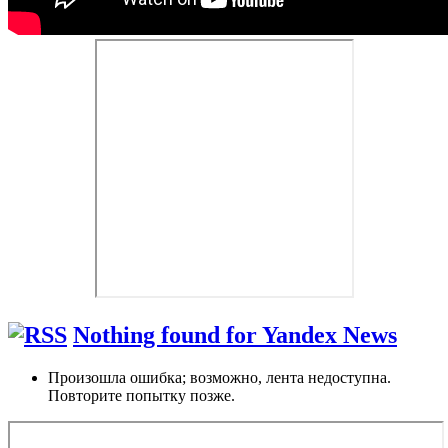
Nothing found for Yandex News
Произошла ошибка; возможно, лента недоступна.
Повторите попытку позже.