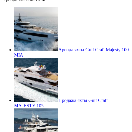
Аренда яхты Gulf Craft Majesty 100
MIA
Продажа яхты Gulf Craft
MAJESTY 105